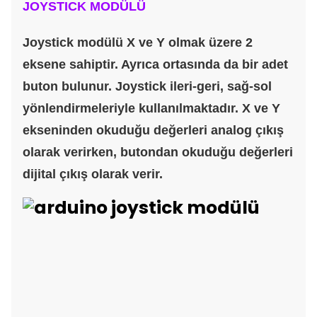
JOYSTICK MODÜLÜ
Joystick modülü X ve Y olmak üzere 2
eksene sahiptir. Ayrıca ortasında da bir adet
buton bulunur. Joystick ileri-geri, sağ-sol
yönlendirmeleriyle kullanılmaktadır. X ve Y
ekseninden okuduğu değerleri analog çıkış
olarak verirken, butondan okuduğu değerleri
dijital çıkış olarak verir.