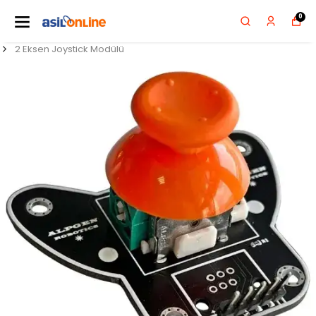
0
2 Eksen Joystick Modülü