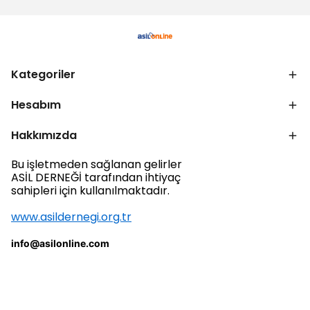
Kategoriler
Hesabım
Hakkımızda
Bu işletmeden sağlanan gelirler
ASİL DERNEĞİ tarafından ihtiyaç
sahipleri için kullanılmaktadır.
www.asildernegi.org.tr
info@asilonline.com