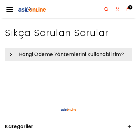
0
Sıkça Sorulan Sorular
Hangi Ödeme Yöntemlerini Kullanabilirim?
Kategoriler