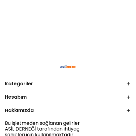
Kategoriler
Hesabım
Hakkımızda
Bu işletmeden sağlanan gelirler
ASİL DERNEĞİ tarafından ihtiyaç
sahipleri için kullanılmaktadır.