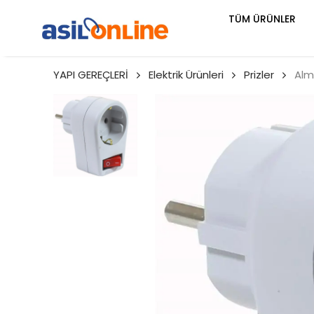
TÜM ÜRÜNLER
YAPI GEREÇLERİ
Elektrik Ürünleri
Prizler
Alm