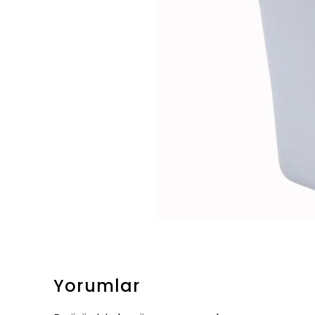
Yorumlar