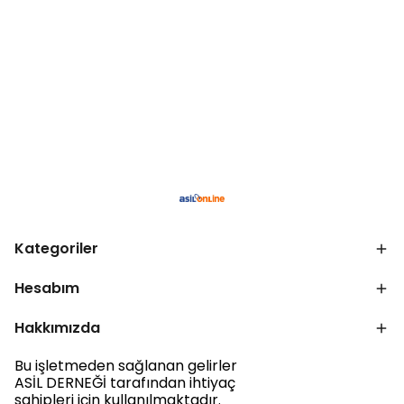
Kategoriler
Hesabım
Hakkımızda
Bu işletmeden sağlanan gelirler
ASİL DERNEĞİ tarafından ihtiyaç
sahipleri için kullanılmaktadır.