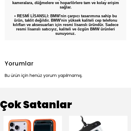
kameralara, düğmelere ve hoparlörlere tam ve kolay erişim
sağlar.
• RESMİ LİSANSLI: BMW'nin çarpıcı tasarımına sahip bu
ürün, taklit değildir. BMW'nin yüksek kaliteli cep telefonu
kılıfları ve aksesuarları için resmi lisanslı üründür. Sadece
resmi lisanslı satıcıyız, kaliteli ve özgün BMW ürünleri
sunuyoruz.
Yorumlar
Bu ürün için henüz yorum yapılmamış.
Çok Satanlar