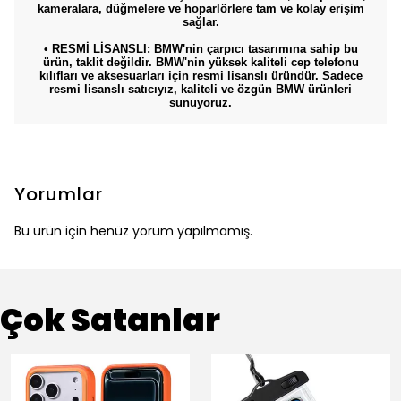
kameralara, düğmelere ve hoparlörlere tam ve kolay erişim
sağlar.
• RESMİ LİSANSLI: BMW'nin çarpıcı tasarımına sahip bu
ürün, taklit değildir. BMW'nin yüksek kaliteli cep telefonu
kılıfları ve aksesuarları için resmi lisanslı üründür. Sadece
resmi lisanslı satıcıyız, kaliteli ve özgün BMW ürünleri
sunuyoruz.
Yorumlar
Bu ürün için henüz yorum yapılmamış.
Çok Satanlar