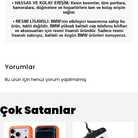
• HASSAS VE KOLAY ERİŞİM: Kesin kesimler, tüm portlara,
kameralara, düğmelere ve hoparlörlere tam ve kolay erişim
sağlar.
• RESMİ LİSANSLI: BMW'nin etkileyici tasarımına sahip bu
ürün, taklit değildir. BMW yüksek kaliteli cep telefonu kılıfları
ve aksesuarları için resmi lisanslı üründür. Sadece resmi
lisanslı satıcıyız, kaliteli ve özgün BMW ürünleri sunuyoruz.
Yorumlar
Bu ürün için henüz yorum yapılmamış.
Çok Satanlar