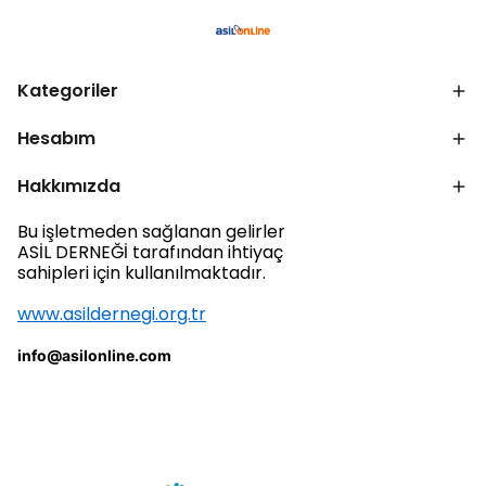
Kategoriler
Hesabım
Hakkımızda
Bu işletmeden sağlanan gelirler
ASİL DERNEĞİ tarafından ihtiyaç
sahipleri için kullanılmaktadır.
www.asildernegi.org.tr
info@asilonline.com