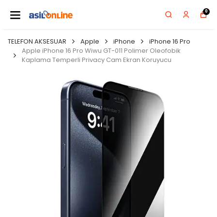
0
TELEFON AKSESUAR
Apple
iPhone
iPhone 16 Pro
Apple iPhone 16 Pro Wiwu GT-011 Polimer Oleofobik
Kaplama Temperli Privacy Cam Ekran Koruyucu