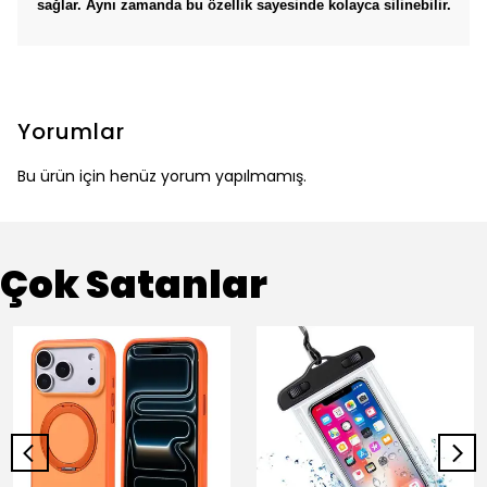
sağlar. Aynı zamanda bu özellik sayesinde kolayca silinebilir.
Yorumlar
Bu ürün için henüz yorum yapılmamış.
Çok Satanlar