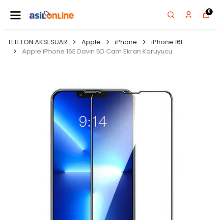
0
TELEFON AKSESUAR
Apple
iPhone
iPhone 16E
Apple iPhone 16E Davin 5D Cam Ekran Koruyucu