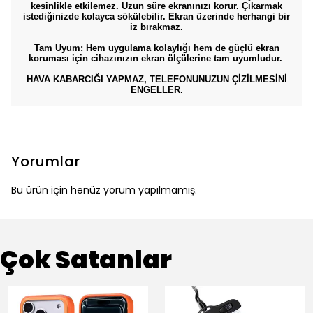
kesinlikle etkilemez. Uzun süre ekranınızı korur. Çıkarmak
istediğinizde kolayca sökülebilir. Ekran üzerinde herhangi bir
iz bırakmaz.
Tam Uyum:
Hem uygulama kolaylığı hem de güçlü ekran
koruması için cihazınızın ekran ölçülerine tam uyumludur.
HAVA KABARCIĞI YAPMAZ, TELEFONUNUZUN ÇİZİLMESİNİ
ENGELLER.
Yorumlar
Bu ürün için henüz yorum yapılmamış.
Çok Satanlar