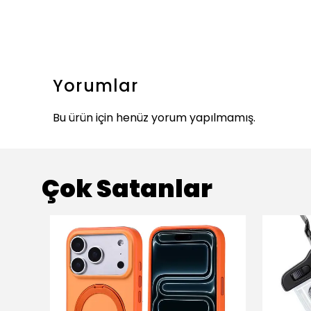
Yorumlar
Bu ürün için henüz yorum yapılmamış.
Çok Satanlar