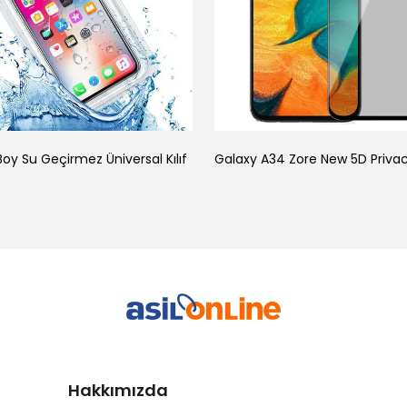
oy Su Geçirmez Üniversal Kılıf
Hakkımızda