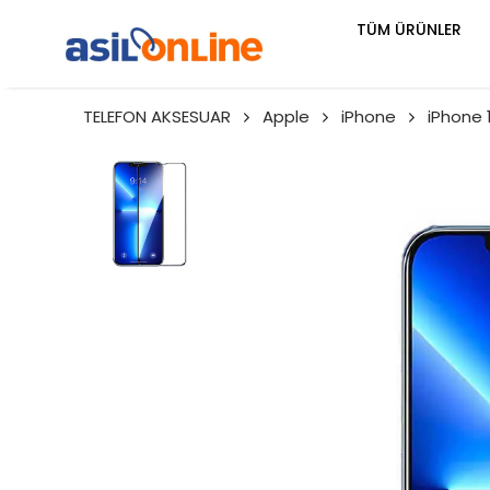
TÜM ÜRÜNLER
TELEFON AKSESUAR
Apple
iPhone
iPhone 