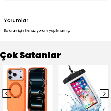
Yorumlar
Bu ürün için henüz yorum yapılmamış.
Çok Satanlar