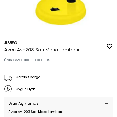
AVEC
Avec Av-203 Sarı Masa Lambası
Ürün Kodu
:
800.30.10.0005
Ücretsiz kargo
Uygun Fiyat
Ürün Açıklaması
Avec Av-203 Sarı Masa Lambası