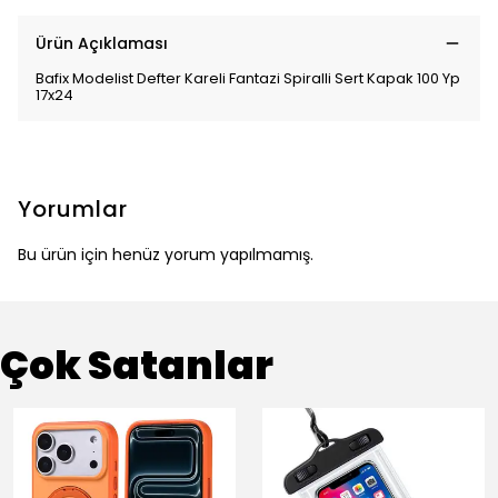
Ürün Açıklaması
Bafix Modelist Defter Kareli Fantazi Spiralli Sert Kapak 100 Yp
17x24
Yorumlar
Bu ürün için henüz yorum yapılmamış.
Çok Satanlar