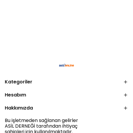
Kategoriler
Hesabım
Hakkımızda
Bu işletmeden sağlanan gelirler
ASİL DERNEĞİ tarafından ihtiyaç
sahipleri için kullanılmaktadır.