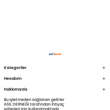
Kategoriler
Hesabım
Hakkımızda
Bu işletmeden sağlanan gelirler
ASİL DERNEĞİ tarafından ihtiyaç
sahipleri için kullanılmaktadır.