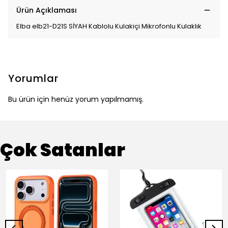
Ürün Açıklaması
Elba elb21-D21S SİYAH Kablolu Kulakiçi Mikrofonlu Kulaklık
Yorumlar
Bu ürün için henüz yorum yapılmamış.
Çok Satanlar