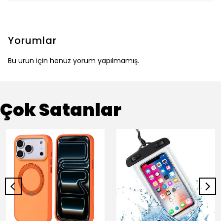
Yorumlar
Bu ürün için henüz yorum yapılmamış.
Çok Satanlar