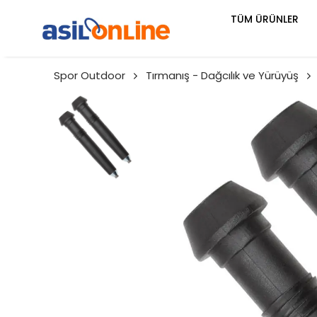
TÜM ÜRÜNLER
Spor Outdoor
Tırmanış - Dağcılık ve Yürüyüş