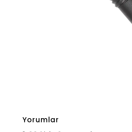
Yorumlar