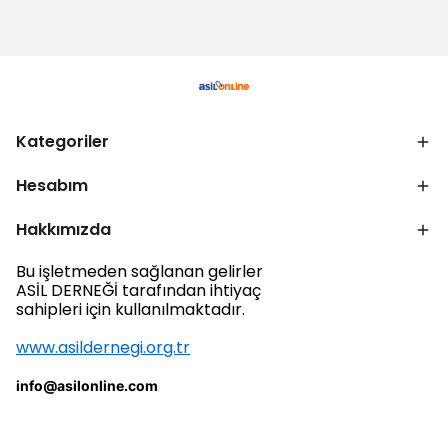
Kategoriler
Hesabım
Hakkımızda
Bu işletmeden sağlanan gelirler
ASİL DERNEĞİ tarafından ihtiyaç
sahipleri için kullanılmaktadır.
www.asildernegi.org.tr
info@asilonline.com