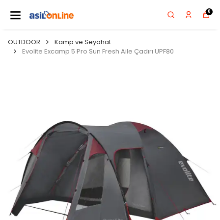
0
OUTDOOR
Kamp ve Seyahat
Evolite Excamp 5 Pro Sun Fresh Aile Çadırı UPF80