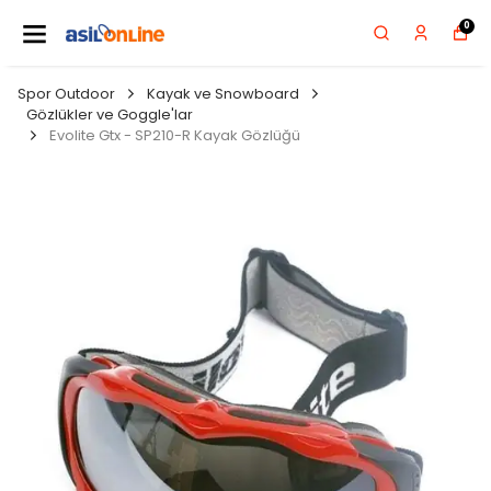
0
Spor Outdoor
Kayak ve Snowboard
Gözlükler ve Goggle'lar
Evolite Gtx - SP210-R Kayak Gözlüğü