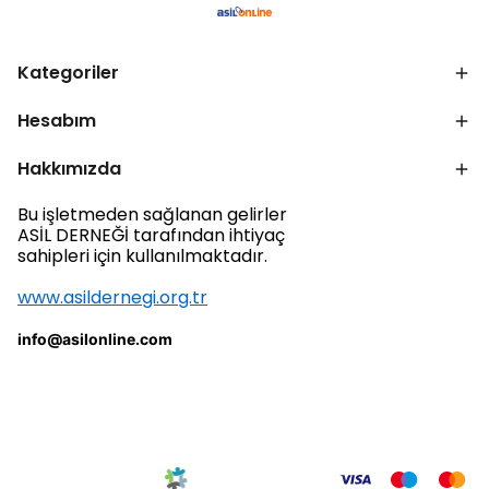
Kategoriler
Hesabım
Hakkımızda
Bu işletmeden sağlanan gelirler
ASİL DERNEĞİ tarafından ihtiyaç
sahipleri için kullanılmaktadır.
www.asildernegi.org.tr
info@asilonline.com