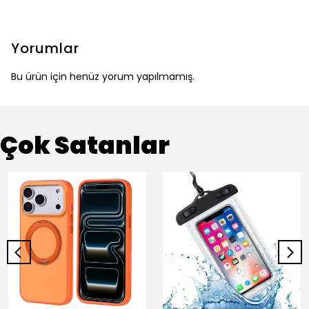
Yorumlar
Bu ürün için henüz yorum yapılmamış.
Çok Satanlar