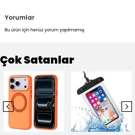
Yorumlar
Bu ürün için henüz yorum yapılmamış.
Çok Satanlar