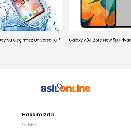
oy Su Geçirmez Üniversal Kılıf
Hakkımızda
İletişim