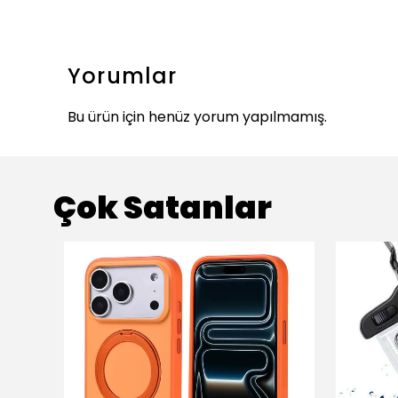
Yorumlar
Bu ürün için henüz yorum yapılmamış.
Çok Satanlar