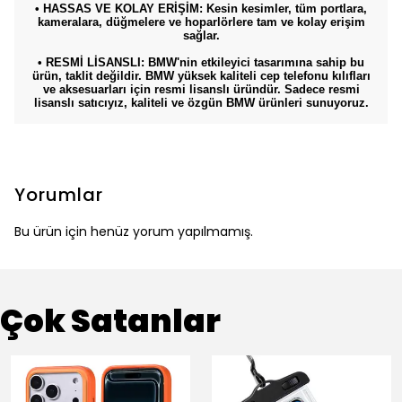
• HASSAS VE KOLAY ERİŞİM: Kesin kesimler, tüm portlara,
kameralara, düğmelere ve hoparlörlere tam ve kolay erişim
sağlar.
• RESMİ LİSANSLI: BMW'nin etkileyici tasarımına sahip bu
ürün, taklit değildir. BMW yüksek kaliteli cep telefonu kılıfları
ve aksesuarları için resmi lisanslı üründür. Sadece resmi
lisanslı satıcıyız, kaliteli ve özgün BMW ürünleri sunuyoruz.
Yorumlar
Bu ürün için henüz yorum yapılmamış.
Çok Satanlar