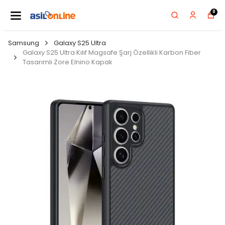
0
Samsung
Galaxy S25 Ultra
Galaxy S25 Ultra Kılıf Magsafe Şarj Özellikli Karbon Fiber
Tasarımlı Zore Elnino Kapak