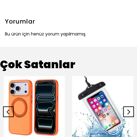
Yorumlar
Bu ürün için henüz yorum yapılmamış.
Çok Satanlar