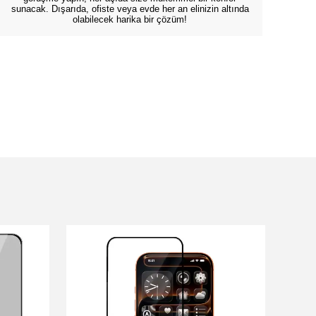
sunacak. Dışarıda, ofiste veya evde her an elinizin altında
olabilecek harika bir çözüm!