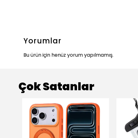
Yorumlar
Bu ürün için henüz yorum yapılmamış.
Çok Satanlar