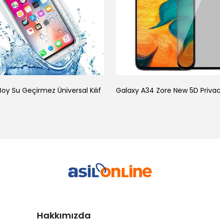
oy Su Geçirmez Üniversal Kılıf
Hakkımızda