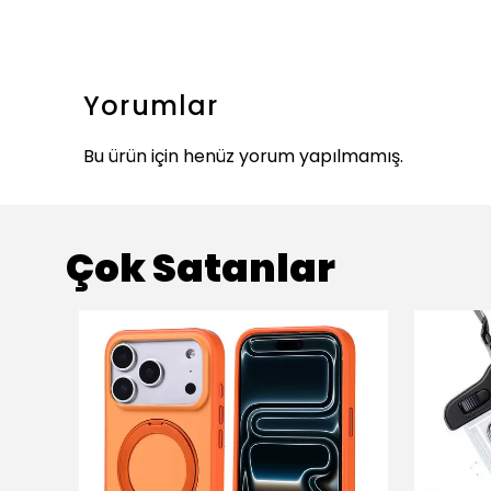
Yorumlar
Bu ürün için henüz yorum yapılmamış.
Çok Satanlar