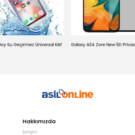
oy Su Geçirmez Üniversal Kılıf
Hakkımızda
İletişim