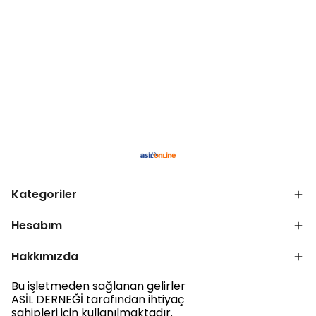
Kategoriler
Hesabım
Hakkımızda
Bu işletmeden sağlanan gelirler
ASİL DERNEĞİ tarafından ihtiyaç
sahipleri için kullanılmaktadır.