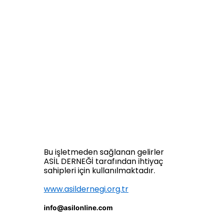
Bu işletmeden sağlanan gelirler
ASİL DERNEĞİ tarafından ihtiyaç
sahipleri için kullanılmaktadır.
www.asildernegi.org.tr
info@asilonline.com