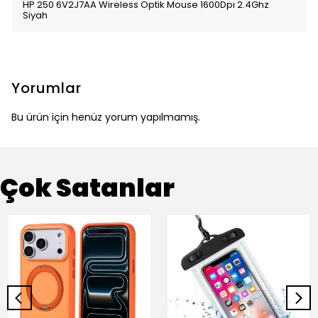
HP 250 6V2J7AA Wireless Optik Mouse 1600Dpı 2.4Ghz
Siyah
Yorumlar
Bu ürün için henüz yorum yapılmamış.
Çok Satanlar