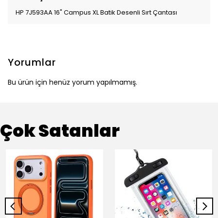
HP 7J593AA 16" Campus XL Batik Desenli Sırt Çantası
Yorumlar
Bu ürün için henüz yorum yapılmamış.
Çok Satanlar