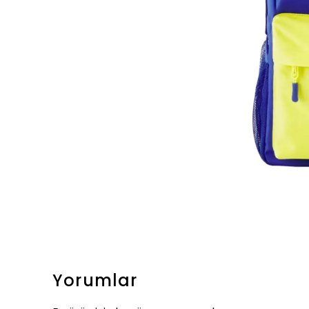
Yorumlar