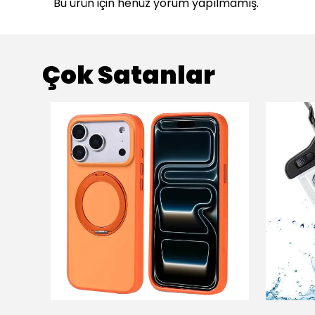
Bu ürün için henüz yorum yapılmamış.
Çok Satanlar