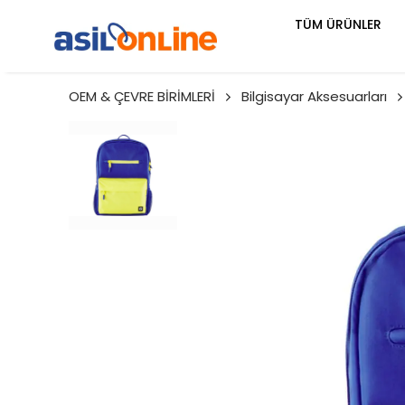
TÜM ÜRÜNLER
OEM & ÇEVRE BİRİMLERİ
Bilgisayar Aksesuarları