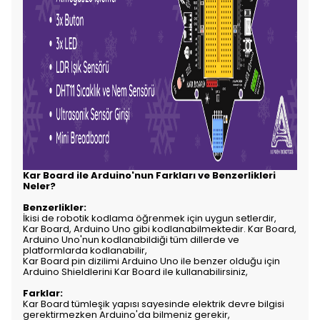
Kar Board ile Arduino'nun Farkları ve Benzerlikleri
Neler?
Benzerlikler:
İkisi de robotik kodlama öğrenmek için uygun setlerdir,
Kar Board, Arduino Uno gibi kodlanabilmektedir. Kar Board,
Arduino Uno'nun kodlanabildiği tüm dillerde ve
platformlarda kodlanabilir,
Kar Board pin dizilimi Arduino Uno ile benzer olduğu için
Arduino Shieldlerini Kar Board ile kullanabilirsiniz,
Farklar:
Kar Board tümleşik yapısı sayesinde elektrik devre bilgisi
gerektirmezken Arduino'da bilmeniz gerekir,