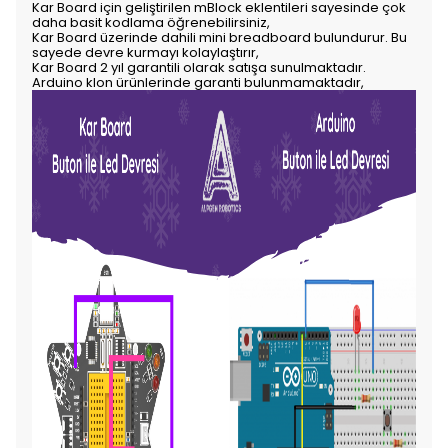
Kar Board için geliştirilen mBlock eklentileri sayesinde çok
daha basit kodlama öğrenebilirsiniz,
Kar Board üzerinde dahili mini breadboard bulundurur. Bu
sayede devre kurmayı kolaylaştırır,
Kar Board 2 yıl garantili olarak satışa sunulmaktadır.
Arduino klon ürünlerinde garanti bulunmamaktadır,