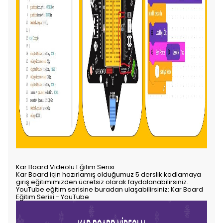
Kar Board Videolu Eğitim Serisi
Kar Board için hazırlamış olduğumuz 5 derslik kodlamaya
giriş eğitimimizden ücretsiz olarak faydalanabilirsiniz.
YouTube eğitim serisine buradan ulaşabilirsiniz: Kar Board
Eğitim Serisi - YouTube