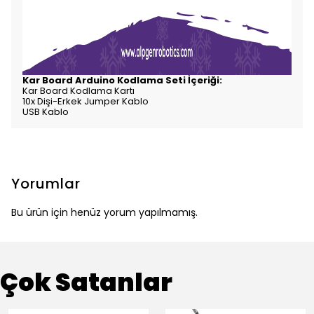
Kar Board Arduino Kodlama Seti İçeriği:
Kar Board Kodlama Kartı
10x Dişi-Erkek Jumper Kablo
USB Kablo
Yorumlar
Bu ürün için henüz yorum yapılmamış.
Çok Satanlar