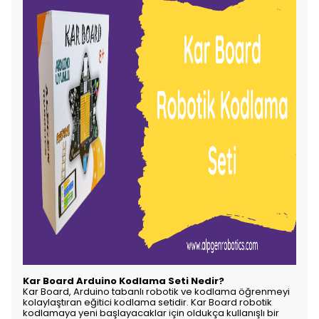
Kar Board Arduino Kodlama Seti Nedir?
Kar Board, Arduino tabanlı robotik ve kodlama öğrenmeyi
kolaylaştıran eğitici kodlama setidir. Kar Board robotik
kodlamaya yeni başlayacaklar için oldukça kullanışlı bir