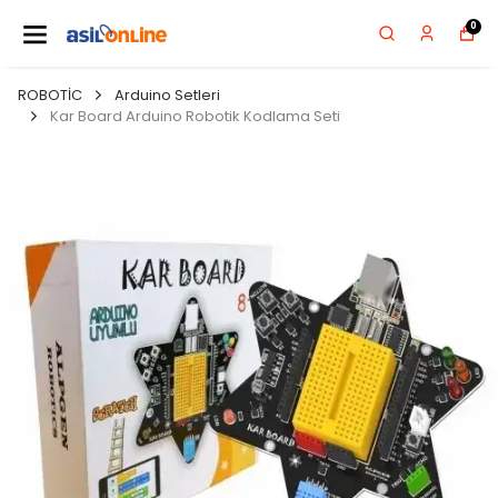
0
ROBOTİC
Arduino Setleri
Kar Board Arduino Robotik Kodlama Seti