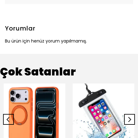
Yorumlar
Bu ürün için henüz yorum yapılmamış.
Çok Satanlar