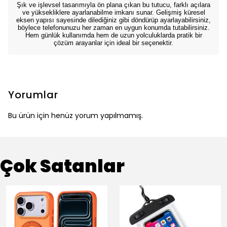
Şık ve işlevsel tasarımıyla ön plana çıkan bu tutucu, farklı açılara
ve yüksekliklere ayarlanabilme imkanı sunar. Gelişmiş küresel
eksen yapısı sayesinde dilediğiniz gibi döndürüp ayarlayabilirsiniz,
böylece telefonunuzu her zaman en uygun konumda tutabilirsiniz.
Hem günlük kullanımda hem de uzun yolculuklarda pratik bir
çözüm arayanlar için ideal bir seçenektir.
Yorumlar
Bu ürün için henüz yorum yapılmamış.
Çok Satanlar