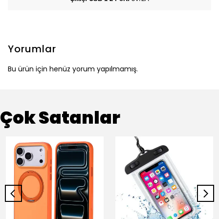
Yorumlar
Bu ürün için henüz yorum yapılmamış.
Çok Satanlar