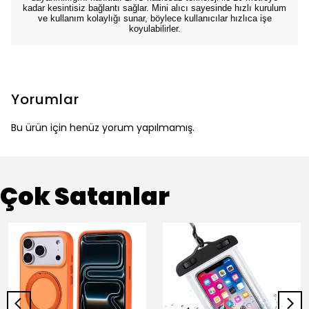
kadar kesintisiz bağlantı sağlar. Mini alıcı sayesinde hızlı kurulum
ve kullanım kolaylığı sunar, böylece kullanıcılar hızlıca işe
koyulabilirler.
Yorumlar
Bu ürün için henüz yorum yapılmamış.
Çok Satanlar