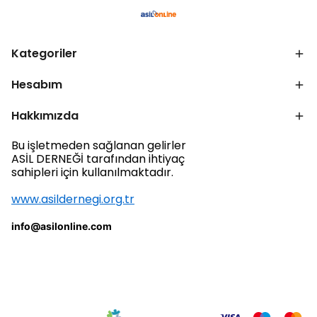
Kategoriler
Hesabım
Hakkımızda
Bu işletmeden sağlanan gelirler
ASİL DERNEĞİ tarafından ihtiyaç
sahipleri için kullanılmaktadır.
www.asildernegi.org.tr
info@asilonline.com