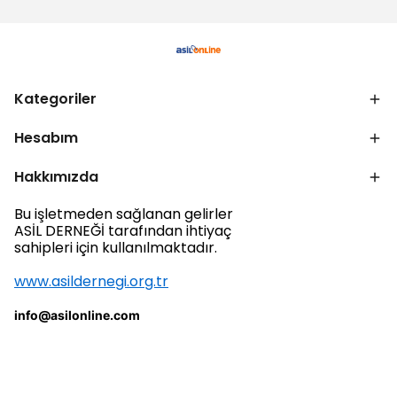
Kategoriler
Hesabım
Hakkımızda
Bu işletmeden sağlanan gelirler
ASİL DERNEĞİ tarafından ihtiyaç
sahipleri için kullanılmaktadır.
www.asildernegi.org.tr
info@asilonline.com