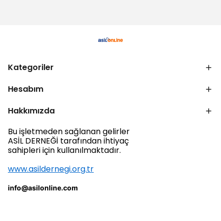
Kategoriler
Hesabım
Hakkımızda
Bu işletmeden sağlanan gelirler
ASİL DERNEĞİ tarafından ihtiyaç
sahipleri için kullanılmaktadır.
www.asildernegi.org.tr
info@asilonline.com