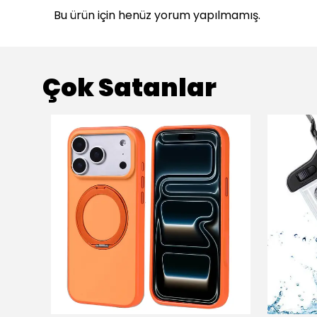
Bu ürün için henüz yorum yapılmamış.
Çok Satanlar