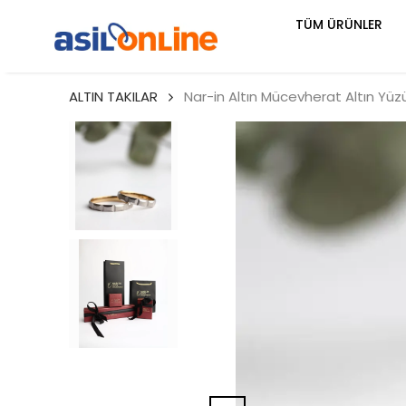
TÜM ÜRÜNLER
ALTIN TAKILAR
Nar-in Altın Mücevherat Altın Yüzü