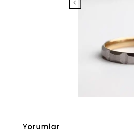
Yorumlar