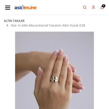
0
ALTIN TAKILAR
Nar-in Altın Mücevherat Tasarım Altın Yüzük 028