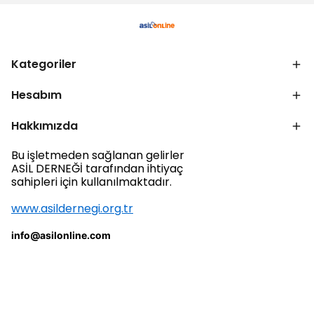
Kategoriler
Hesabım
Hakkımızda
Bu işletmeden sağlanan gelirler
ASİL DERNEĞİ tarafından ihtiyaç
sahipleri için kullanılmaktadır.
www.asildernegi.org.tr
info@asilonline.com