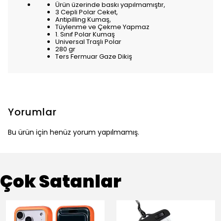
Ürün üzerinde baskı yapılmamıştır,
3 Cepli Polar Ceket,
Antipilling Kumaş,
Tüylenme ve Çekme Yapmaz
1. Sınıf Polar Kumaş
Universal Traşlı Polar
280 gr
Ters Fermuar Gaze Dikiş
Yorumlar
Bu ürün için henüz yorum yapılmamış.
Çok Satanlar