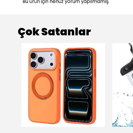
Bu ürün için henüz yorum yapılmamış.
Çok Satanlar