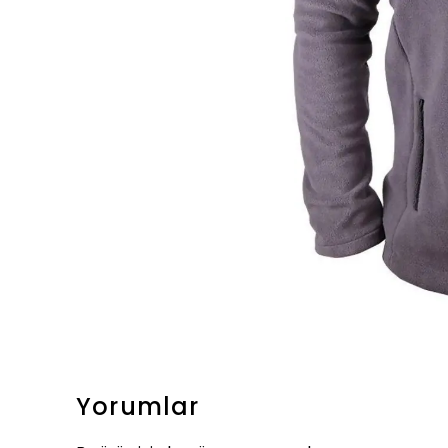
Yorumlar