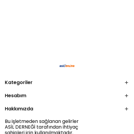
Kategoriler
Hesabım
Hakkımızda
Bu işletmeden sağlanan gelirler
ASİL DERNEĞİ tarafından ihtiyaç
sahipleri için kullanılmaktadır.