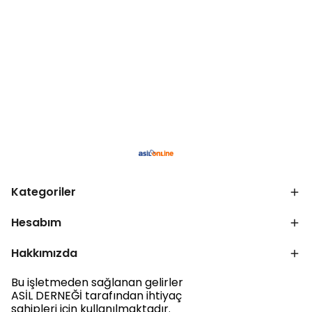
Kategoriler
Hesabım
Hakkımızda
Bu işletmeden sağlanan gelirler
ASİL DERNEĞİ tarafından ihtiyaç
sahipleri için kullanılmaktadır.