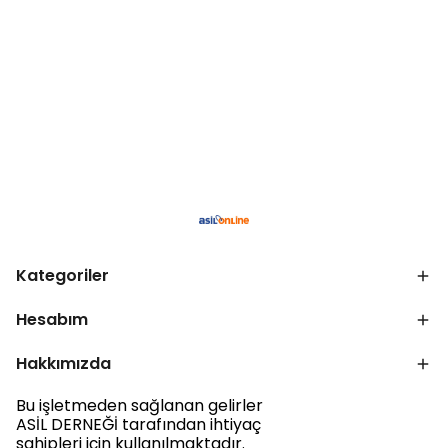
Kategoriler
Hesabım
Hakkımızda
Bu işletmeden sağlanan gelirler
ASİL DERNEĞİ tarafından ihtiyaç
sahipleri için kullanılmaktadır.