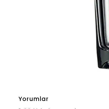
Yorumlar