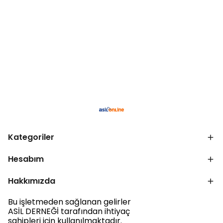
Kategoriler
Hesabım
Hakkımızda
Bu işletmeden sağlanan gelirler
ASİL DERNEĞİ tarafından ihtiyaç
sahipleri için kullanılmaktadır.